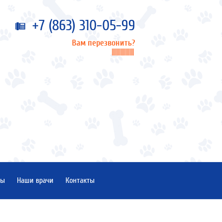
+7 (863) 310-05-99
Вам перезвонить?
ны
Наши врачи
Контакты