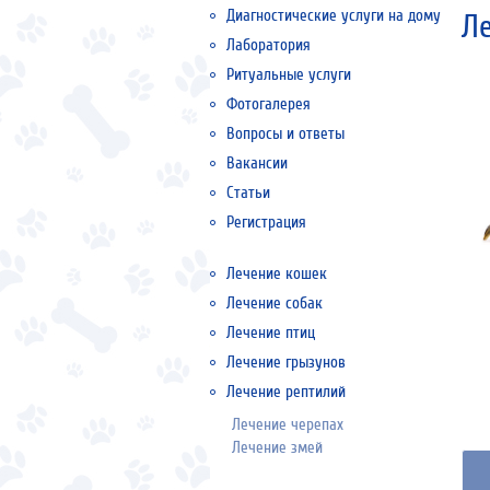
Диагностические услуги на дому
Л
Лаборатория
Ритуальные услуги
Фотогалерея
Вопросы и ответы
Вакансии
Статьи
Регистрация
Лечение кошек
Лечение собак
Лечение птиц
Лечение грызунов
Лечение рептилий
Лечение черепах
Лечение змей